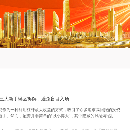
三大新手误区拆解，避免盲目入场
易作为一种利用杠杆放大收益的方式，吸引了众多追求高回报的投资
手。然而，配资并非简单的“以小博大”，其中隐藏的风险与陷阱....