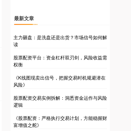
最新文章
主力砸盘：是洗盘还是出货？市场信号如何解
读
股票配资平台：资金杠杆双刃剑，风险收益需
权衡
《K线图现卖出信号，把握交易时机规避潜在
风险》
股票配资交易实例拆解：洞悉资金运作与风险
逻辑
《股票配资：严格执行交易计划，方能稳握财
富增值之舵》