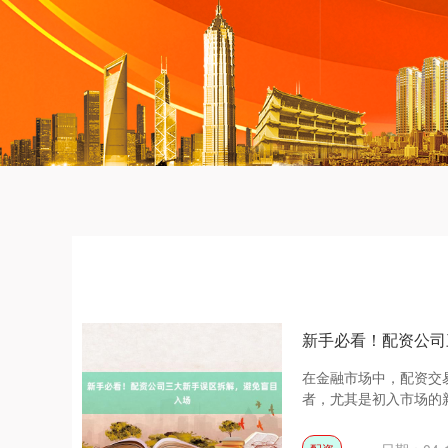
新手必看！配资公司
在金融市场中，配资交
者，尤其是初入市场的新