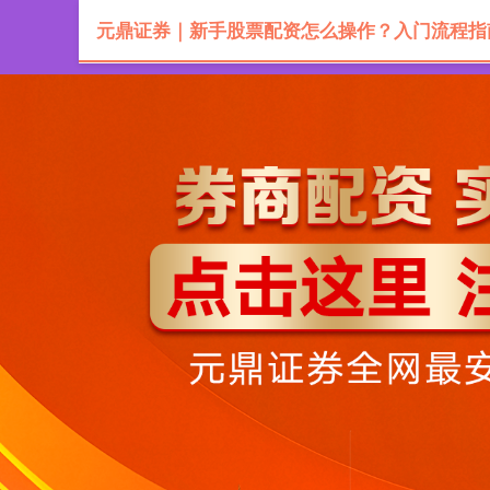
元鼎证券｜新手股票配资怎么操作？入门流程指
首页
入