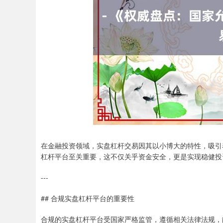
在金融投资领域，实盘杠杆交易因其以小博大的特性，吸引
杠杆平台至关重要，这不仅关乎资金安全，更是实现稳健投
---
## 合规实盘杠杆平台的重要性
合规的实盘杠杆平台受国家严格监管，遵循相关法律法规，