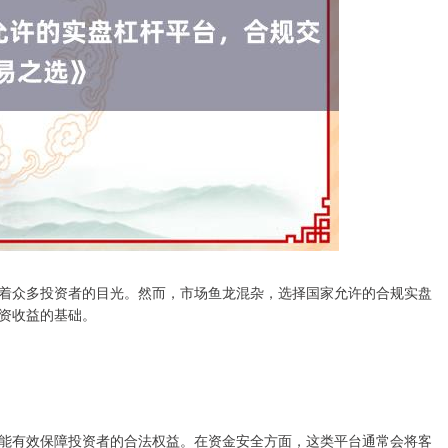
着众多投资者的目光。然而，市场鱼龙混杂，选择国家允许的合规实盘
资收益的基础。
能有效保障投资者的合法权益。在资金安全方面，这类平台通常会将客