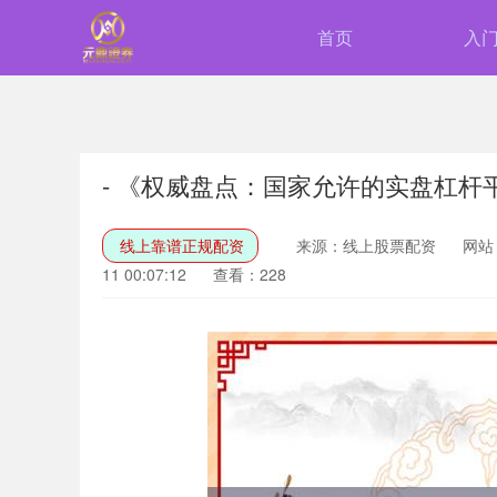
首页
入
- 《权威盘点：国家允许的实盘杠杆
线上靠谱正规配资
来源：线上股票配资
网站
11 00:07:12
查看：228