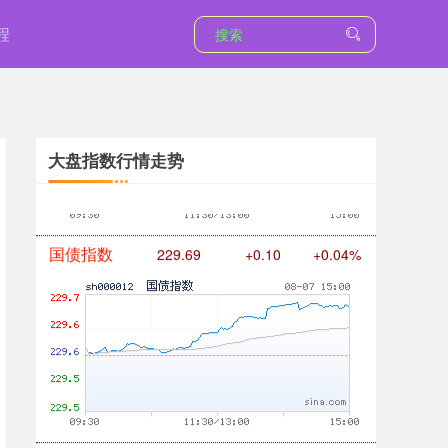
程
基金指数
7242.10
+12.30
+0.17%
大盘指数行情走势
国债指数
229.69
+0.10
+0.04%