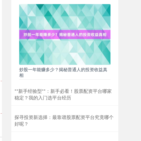
创业板指
3563.12
+47.56
+1.35%
炒股一年能赚多少？揭秘普通人的投资收益真
相
**新手经验型**：新手必看！股票配资平台哪家
稳定？我的入门选平台经历
探寻投资新选择：最靠谱股票配资平台究竟哪个
基金指数
7242.10
+12.30
+0.17%
好呢？