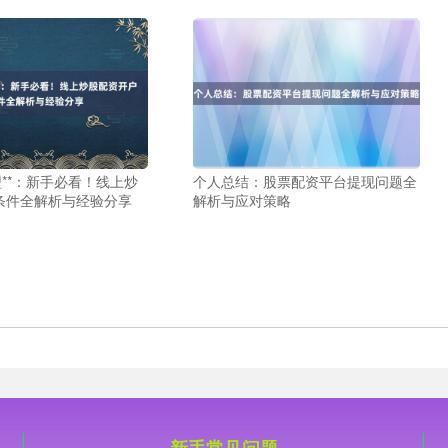
型**：新手必看！线上炒
个人总结：股票配资平台提现问题全
条件全解析与经验分享
解析与应对策略