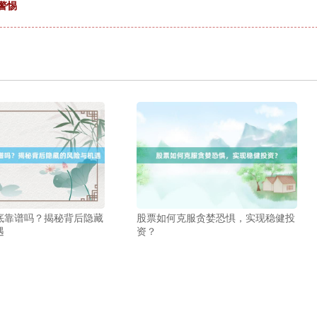
警惕
底靠谱吗？揭秘背后隐藏
股票如何克服贪婪恐惧，实现稳健投
遇
资？