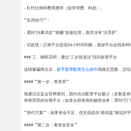
- 杠杆比例和费用透明（如管理费、利息）。
**实用技巧**：
- 遇到“内幕消息”“稳赚”直接拉黑，股市没有“活菩萨”。
- 试提现！正规平台提现24小时内到账，虚假平台会找各种
### 三、柳暗花明：通过“三步筛选法”找到靠谱平台
连续被骗两次后，
新手股票配资怎么操作
我痛定思痛，总结
#### **第一步：查资质**
我通过证监会官网查到，国内合法配资平台极少（多数是券
券商背景的合规平台（如某头部券商的融资业务，需50万
**替代方案**：如果资金不足，优先选提供“模拟盘”测试的
#### **第二步：看资金安全**