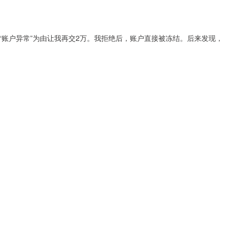
以“账户异常”为由让我再交2万。我拒绝后，账户直接被冻结。后来发现，