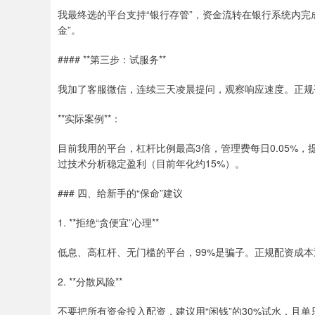
我最终选的平台支持“银行存管”，资金流转在银行系统内完
金”。
#### **第三步：试服务**
我加了客服微信，连续三天凌晨提问，观察响应速度。正规平
**实际案例**：
目前我用的平台，杠杆比例最高3倍，管理费每日0.05%，
过技术分析稳定盈利（目前年化约15%）。
### 四、给新手的“保命”建议
1. **拒绝“贪便宜”心理**
低息、高杠杆、无门槛的平台，99%是骗子。正规配资成本通
2. **分散风险**
不要把所有资金投入配资，建议用“闲钱”的30%试水，且单