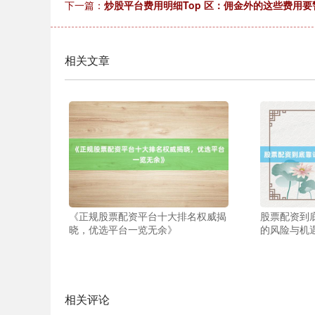
下一篇：
炒股平台费用明细Top 区：佣金外的这些费用要
相关文章
《正规股票配资平台十大排名权威揭
股票配资到
晓，优选平台一览无余》
的风险与机
相关评论