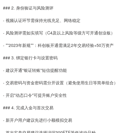
### 2. 身份验证与风险测评
- 视频认证环节需保持光线充足、网络稳定
- 风险测评需如实填写（C4及以上风险等级方可开通创业板）
- **2023年新规**：科创板开通需满足2年交易经验+50万资产
### 3. 绑定银行卡与设置密码
- 建议开通"银证转账"短信提醒功能
- 交易密码与资金密码需分开设置（避免使用生日等简单组合）
- 开启"动态口令"可提升账户安全性
### 4. 完成入金与首次交易
- 新开户用户建议先进行小额模拟交易
- 首次实盘交易建议选择沪深300ETF等低波动品种