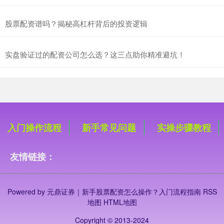
股票配资谱吗？揭秘高杠杆背后的投资逻辑
实盘验证过的配资公司怎么选？这三点助你精准避坑！
入门操作流程
新手常见问题
实操步骤教程
友情链接：
Powered by
元鼎证券｜新手股票配资怎么操作？入门流程指南
RSS
地图
HTML地图
Copyright
© 2013-2024