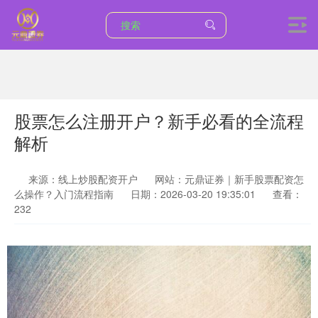
股票怎么注册开户？新手必看的全流程
解析
来源：线上炒股配资开户
网站：元鼎证券｜新手股票配资怎
么操作？入门流程指南
日期：2026-03-20 19:35:01
查看：
232