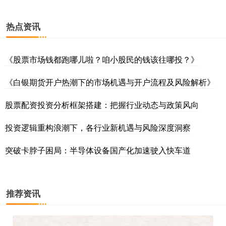
热点资讯
《股票市场钱都跑哪儿啦？咱小股民的钱该往哪投？》
《白银期货开户热潮下的市场机遇与开户流程及风险解析》
股票配资投资分析框架搭建：把握行业动态与政策风向
投资逻辑重构浪潮下，各行业新机遇与风险深度洞察
突破卡脖子困局：半导体设备国产化加速驶入快车道
推荐资讯