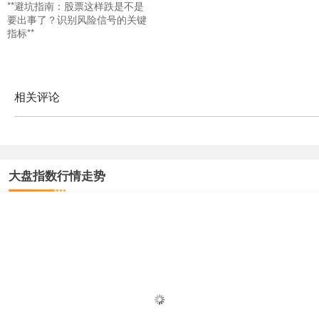
**避坑指南：股票这样跌是不是
要出事了？识别风险信号的关键
指标**
相关评论
大盘指数行情走势