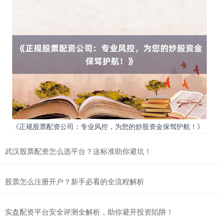
《正规股票配资公司：专业风控，为您的炒股资金保驾护航！》
武汉股票配资怎么选平台？这标准助你避坑！
股票怎么注册开户？新手必看的全流程解析
实盘配资平台安全评测全解析，助你避开投资陷阱！