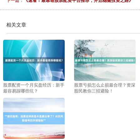
下一篇：
《速看！最靠谱股票配资平台推荐，开启稳健投资之路》
相关文章
股票配资一个月实盘经历：新手
股票亏损怎么止损最合理？资深
最容易踩哪些坑？
股民教你三招避险！