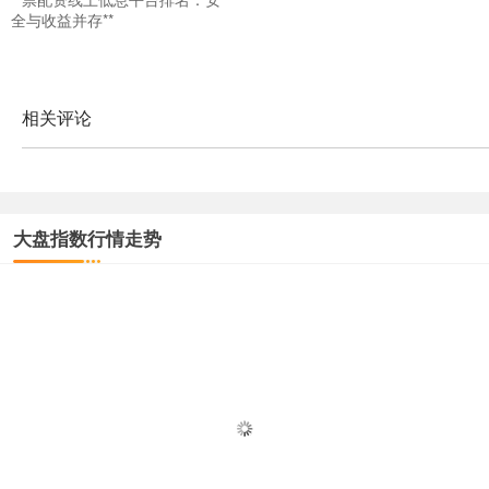
全与收益并存**
相关评论
大盘指数行情走势