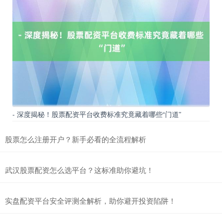
- 深度揭秘！股票配资平台收费标准究竟藏着哪些“门道”
股票怎么注册开户？新手必看的全流程解析
武汉股票配资怎么选平台？这标准助你避坑！
实盘配资平台安全评测全解析，助你避开投资陷阱！