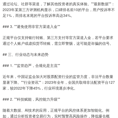
通过论坛、社群等渠道，了解其他投资者的真实体验。**最新数据**：
2023年某第三方评测机构显示，口碑排名前10的平台，用户投诉率不
足1%，而排名末尾的平台投诉率高达34%。
### 3. **避免使用非官方渠道入金**
正规平台仅支持银行转账、第三方支付等官方渠道入金，若平台要求
通过个人账户或虚拟货币转账，需立即警惕，这可能是诈骗的信号。
## 三、行业动态与未来趋势
### 1. **监管趋严，合规化是主流**
近年来，中国证监会加大对股票配资行业的监管力度，非法平台数量
显著下降。**行业资讯**：2023年全年，全国共取缔非法配资平台127
家，较2022年下降45%，行业环境逐步净化。
### 2. **科技赋能，风控能力升级**
随着大数据、AI技术的应用，正规平台的风控体系更加智能化。例
如，通过分析投资者交易行为，实时预警高风险操作，降低爆仓概