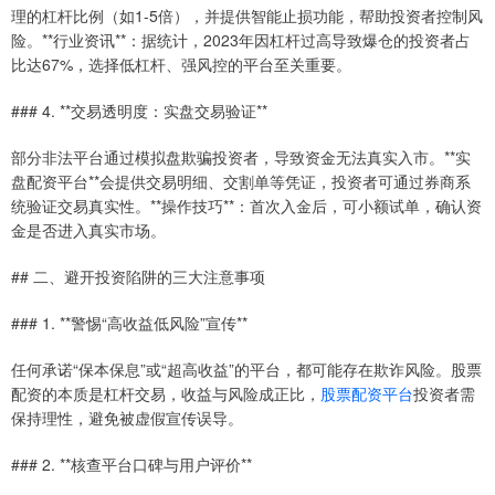
理的杠杆比例（如1-5倍），并提供智能止损功能，帮助投资者控制风
险。**行业资讯**：据统计，2023年因杠杆过高导致爆仓的投资者占
比达67%，选择低杠杆、强风控的平台至关重要。
### 4. **交易透明度：实盘交易验证**
部分非法平台通过模拟盘欺骗投资者，导致资金无法真实入市。**实
盘配资平台**会提供交易明细、交割单等凭证，投资者可通过券商系
统验证交易真实性。**操作技巧**：首次入金后，可小额试单，确认资
金是否进入真实市场。
## 二、避开投资陷阱的三大注意事项
### 1. **警惕“高收益低风险”宣传**
任何承诺“保本保息”或“超高收益”的平台，都可能存在欺诈风险。股票
配资的本质是杠杆交易，收益与风险成正比，
股票配资平台
投资者需
保持理性，避免被虚假宣传误导。
### 2. **核查平台口碑与用户评价**