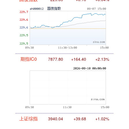
国债指数
229.69
+0.10
+0.04%
期指IC0
7877.80
+164.40
+2.13%
上证综指
3940.04
+39.68
+1.02%