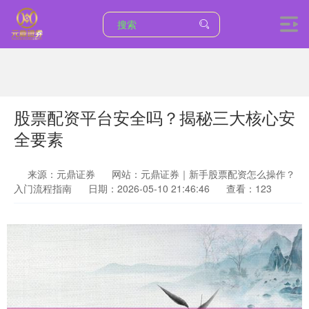
股票配资平台安全吗？揭秘三大核心安
全要素
来源：元鼎证券
网站：元鼎证券｜新手股票配资怎么操作？
入门流程指南
日期：2026-05-10 21:46:46
查看：123