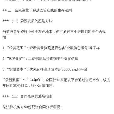
## 三、合规运营：穿越监管红线的生存法则
### （一）牌照资质的鉴别方法
当前股票配资行业处于灰色地带，但可通过三个维度判断平台合规
性：
1. **经营范围**：查看营业执照是否包含"金融信息服务"等字样
2. **ICP备案**：工信部网站可查询平台备案信息
3. **实缴资本**：优先选择注册资本超5000万元的平台
**最新数据**：2024年Q1，全国仅12家配资平台通过合规审查，较去
年同期减少63%，行业出清加速。
### （二）合同条款的避坑指南
某法律机构对50份配资合同分析发现：