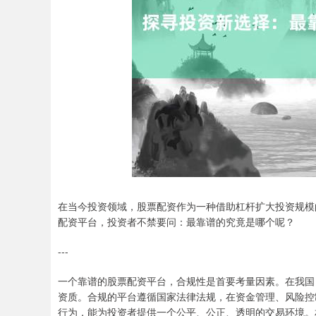
在当今投资领域，股票配资作为一种借助杠杆扩大投资规模
配资平台，投资者不禁要问：最靠谱的究竟是哪个呢？
---
一个靠谱的股票配资平台，合规性是首要考量因素。在我国
资质。合规的平台遵循国家法律法规，在资金管理、风险控
行为，能为投资者提供一个公平、公正、透明的交易环境。