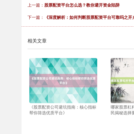
上一篇：
股票配资平台怎么选？教你避开资金陷阱
下一篇：
《深度解析：如何判断股票配资平台可靠吗之开
相关文章
《股票配资公司避坑指南：核心指标
哪家股票杠
帮你筛选优质平台》
民揭秘选择