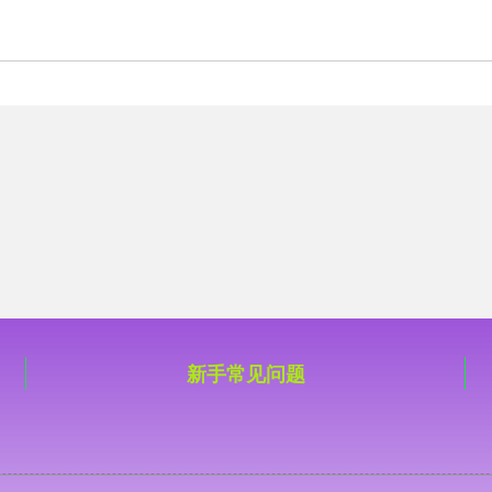
新手常见问题