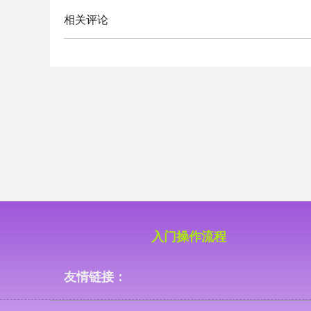
相关评论
入门操作流程
友情链接：