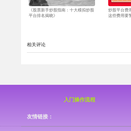
《股票新手炒股指南：十大模拟炒股
炒股平台费用
平台排名揭晓》
这些费用要
相关评论
入门操作流程
友情链接：