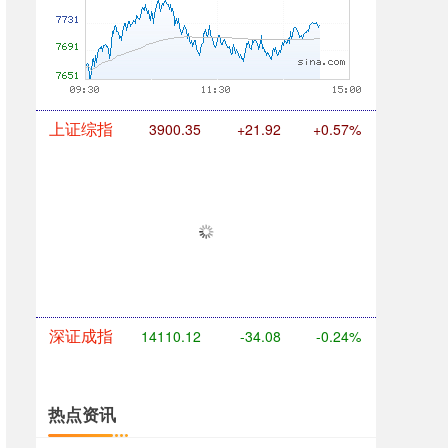
上证综指
3900.35
+21.92
+0.57%
深证成指
14110.12
-34.08
-0.24%
热点资讯