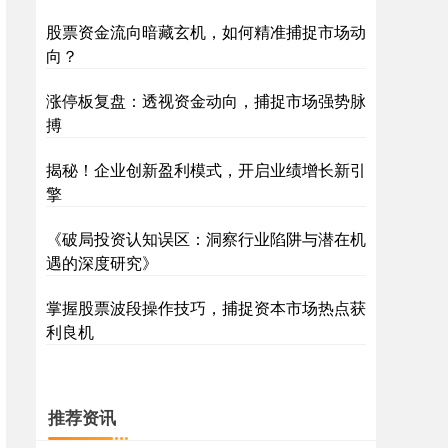
股票资金流向暗藏玄机，如何精准捕捉市场动
向？
涨停板复盘：透视资金动向，捕捉市场强势脉
搏
沪深300
4651.31
-6.85
-0.15%
揭秘！企业创新盈利模式，开启业绩增长新引
擎
《破局投资认知误区：洞察行业陷阱与潜在机
遇的深度研究》
掌握股票波段操作技巧，捕捉资本市场热点获
利良机
北证50
1122.88
+3.42
+0.30%
推荐资讯