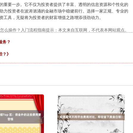
的重要一步。它不仅为投资者提供了丰富、透明的信息资源和个性化的
助力投资者在波涛汹涌的金融市场中稳健前行。选择一家正规、专业的
资工具，无疑将为投资者的财富增值之路增添强劲动力。
怎么操作？入门流程指南提示：本文来自互联网，不代表本网站观点。
服务？
些？》