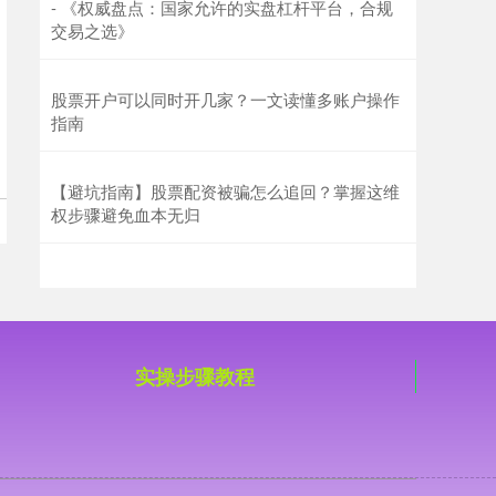
- 《权威盘点：国家允许的实盘杠杆平台，合规
交易之选》
国债指数
229.59
-0.00
0.00%
股票开户可以同时开几家？一文读懂多账户操作
指南
【避坑指南】股票配资被骗怎么追回？掌握这维
权步骤避免血本无归
期指IC0
7730.00
-1.00
-0.01%
实操步骤教程