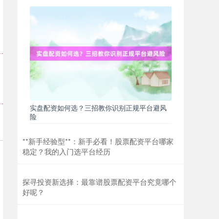
创业板指
3515.56
-19.58
-0.55%
实盘配资如何选？三招教你识别正规平台避风
险
**新手经验型**：新手必看！股票配资平台哪家
基金指数
7229.80
-1.63
-0.02%
稳定？我的入门选平台经历
探寻投资新选择：最靠谱股票配资平台究竟哪个
好呢？