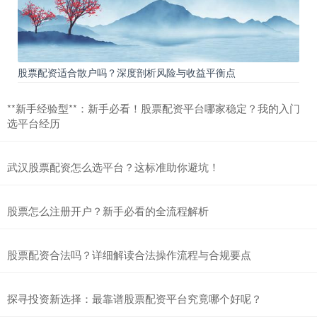
股票配资适合散户吗？深度剖析风险与收益平衡点
**新手经验型**：新手必看！股票配资平台哪家稳定？我的入门
选平台经历
武汉股票配资怎么选平台？这标准助你避坑！
股票怎么注册开户？新手必看的全流程解析
股票配资合法吗？详细解读合法操作流程与合规要点
探寻投资新选择：最靠谱股票配资平台究竟哪个好呢？