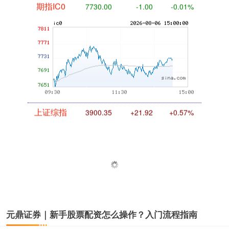
期指IC0
7730.00
-1.00
-0.01%
上证综指
3900.35
+21.92
+0.57%
元鼎证券｜新手股票配资怎么操作？入门流程指南