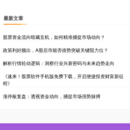
最新文章
股票资金流向暗藏玄机，如何精准捕捉市场动向？
政策利好频出，A股后市能否借势突破关键阻力位？
解析行情轮动逻辑：洞察行业兴衰密码与未来趋势走向
《速来！股票软件手机版免费下载，开启便捷投资财富新征
程》
涨停板复盘：透视资金动向，捕捉市场强势脉搏