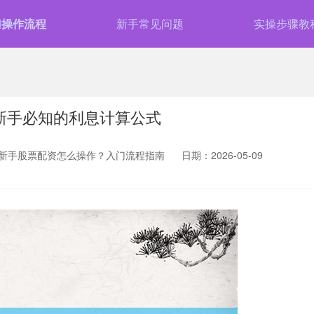
门操作流程
新手常见问题
实操步骤教
？新手必知的利息计算公式
新手股票配资怎么操作？入门流程指南
日期：2026-05-09