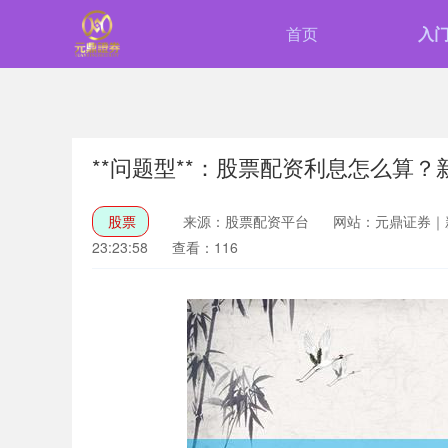
首页
入
**问题型**：股票配资利息怎么算
股票
来源：股票配资平台
网站：元鼎证券｜
23:23:58
查看：116