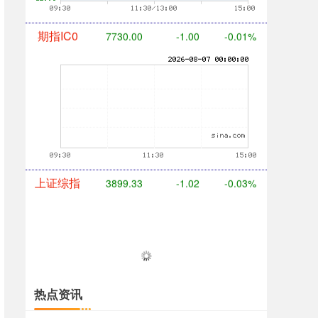
期指IC0
7730.00
-1.00
-0.01%
上证综指
3899.33
-1.02
-0.03%
热点资讯