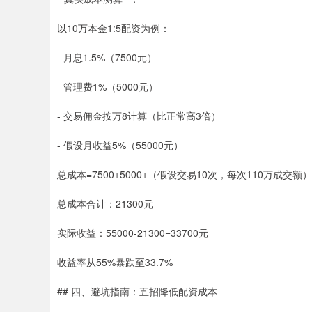
以10万本金1:5配资为例：
- 月息1.5%（7500元）
- 管理费1%（5000元）
- 交易佣金按万8计算（比正常高3倍）
- 假设月收益5%（55000元）
总成本=7500+5000+（假设交易10次，每次110万成交额）11
总成本合计：21300元
实际收益：55000-21300=33700元
收益率从55%暴跌至33.7%
## 四、避坑指南：五招降低配资成本