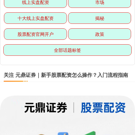
线上实盘配资
市场
十大线上实盘配资
揭秘
股票配资官网开户
政策
全部话题标签
关注 元鼎证券｜新手股票配资怎么操作？入门流程指南