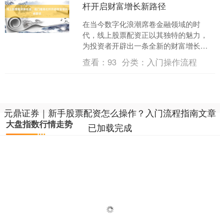
杆开启财富增长新路径
在当今数字化浪潮席卷金融领域的时
代，线上股票配资正以其独特的魅力，
为投资者开辟出一条全新的财富增长路
径。它以低门槛、高杠杆的特点，打破
查看：
93
分类：
入门操作流程
了传统金融投资的壁垒，让更....
元鼎证券｜新手股票配资怎么操作？入门流程指南文章
大盘指数行情走势
已加载完成