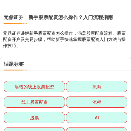
元鼎证券｜新手股票配资怎么操作？入门流程指南
元鼎证券讲解新手股票配资怎么操作，涵盖股票配资流程、股票
配资开户及交易步骤，帮助新手快速掌握股票配资入门方法与操
作技巧。
话题标签
靠谱的线上股票配资
流向
线上股票配资
流程
股票
AI