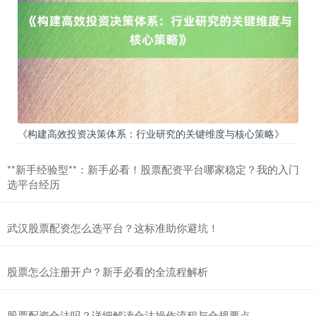
《构建高效投资决策体系：行业研究的关键维度与核心策略》
**新手经验型**：新手必看！股票配资平台哪家稳定？我的入门
选平台经历
武汉股票配资怎么选平台？这标准助你避坑！
股票怎么注册开户？新手必看的全流程解析
股票配资合法吗？详细解读合法操作流程与合规要点