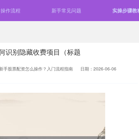
门操作流程
新手常见问题
实操步骤教
何识别隐藏收费项目（标题
新手股票配资怎么操作？入门流程指南
日期：2026-06-06