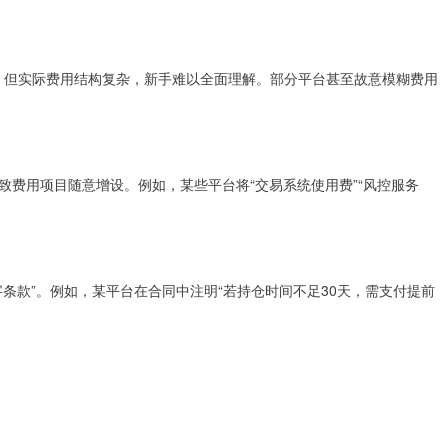
传，但实际费用结构复杂，新手难以全面理解。部分平台甚至故意模糊费用
费用项目随意增设。例如，某些平台将“交易系统使用费”“风控服务
条款”。例如，某平台在合同中注明“若持仓时间不足30天，需支付提前