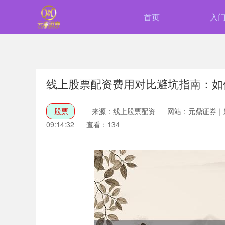
首页
入
线上股票配资费用对比避坑指南：如
股票
来源：线上股票配资
网站：元鼎证券｜
09:14:32
查看：134