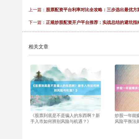
上一篇：
股票配资平台利率对比全攻略：三步选出最优方
下一篇：
正规炒股配资开户平台推荐：实战总结的避坑指
相关文章
《股票到底是不是骗人的东西啊？新
炒股一年能
手入市如何辨别风险与机遇？》
风险平衡法