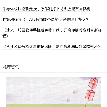
半导体板块逆势走强，政策利好下龙头股迎布局良机
政策利好频出，A股后市能否借势突破关键阻力位？
《速来！股票软件手机版免费下载，开启便捷投资财富新征
程》
《从技术信号确认看市场风险：潜在危机与应对策略剖析》
沪深300
4651.31
-6.85
-0.15%
推荐资讯
北证50
1122.88
+3.42
+0.30%