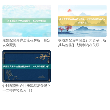
北证50
1122.88
+3.42
+0.30%
股票配资开户全流程解析：搞定
探股票配资中资金行为奥秘，析
安全配资！
其与价格形成机制内在关联
创业板指
3515.56
-19.58
-0.55%
炒股配资账户注册流程复杂吗？
一文带你轻松入门！