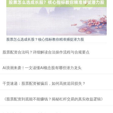
股票怎么选成长股？核心指标教你精准捕捉潜力股
创业板指
3515.56
-19.58
-0.55%
股票配资合法吗？详细解读合法操作流程与合规要点
AI浪潮来袭！一文读懂AI概念股有哪些潜力龙头
干货速递：股票配资被骗后，如何高效追回损失？
基金指数
7229.80
-1.63
-0.02%
《股票配资到底能不能赚钱？揭秘杠杆交易的真实收益逻辑》