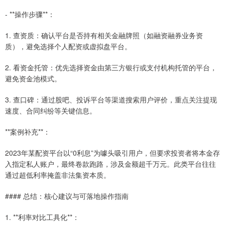
- **操作步骤**：
1. 查资质：确认平台是否持有相关金融牌照（如融资融券业务资
质），避免选择个人配资或虚拟盘平台。
2. 看资金托管：优先选择资金由第三方银行或支付机构托管的平台，
避免资金池模式。
3. 查口碑：通过股吧、投诉平台等渠道搜索用户评价，重点关注提现
速度、合同纠纷等关键信息。
**案例补充**：
2023年某配资平台以“0利息”为噱头吸引用户，但要求投资者将本金存
入指定私人账户，最终卷款跑路，涉及金额超千万元。此类平台往往
通过超低利率掩盖非法集资本质。
#### 总结：核心建议与可落地操作指南
1. **利率对比工具化**：