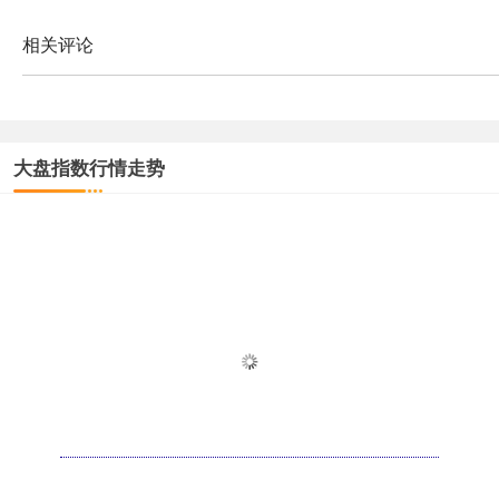
相关评论
大盘指数行情走势