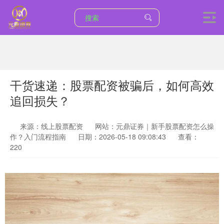
干货速递：股票配资被骗后，如何高效
追回损失？
来源：线上股票配资
网站：元鼎证券｜新手股票配资怎么操
作？入门流程指南
日期：2026-05-18 09:08:43
查看：
220