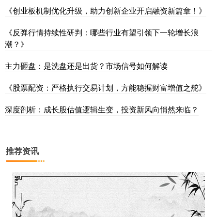
《创业板机制优化升级，助力创新企业开启融资新篇章！》
《反弹行情持续性研判：哪些行业有望引领下一轮增长浪
潮？》
主力砸盘：是洗盘还是出货？市场信号如何解读
《股票配资：严格执行交易计划，方能稳握财富增值之舵》
深度剖析：成长股估值逻辑生变，投资新风向悄然来临？
推荐资讯