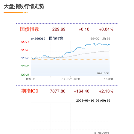
大盘指数行情走势
国债指数
229.69
+0.10
+0.04%
期指IC0
7877.80
+164.40
+2.13%