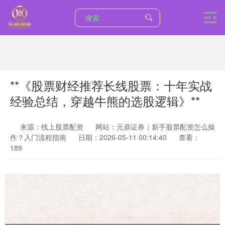
**《股票财经推荐长线股票：十年实战
经验总结，穿越牛熊的选股逻辑》**
来源：线上股票配资
网站：元鼎证券｜新手股票配资怎么操
作？入门流程指南
日期：2026-05-11 00:14:40
查看：
189