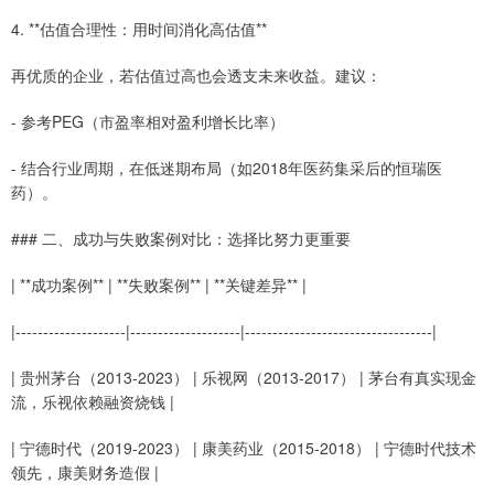
4. **估值合理性：用时间消化高估值**
再优质的企业，若估值过高也会透支未来收益。建议：
- 参考PEG（市盈率相对盈利增长比率）
- 结合行业周期，在低迷期布局（如2018年医药集采后的恒瑞医
药）。
### 二、成功与失败案例对比：选择比努力更重要
| **成功案例** | **失败案例** | **关键差异** |
|--------------------|--------------------|----------------------------------|
| 贵州茅台（2013-2023） | 乐视网（2013-2017） | 茅台有真实现金
流，乐视依赖融资烧钱 |
| 宁德时代（2019-2023） | 康美药业（2015-2018） | 宁德时代技术
领先，康美财务造假 |